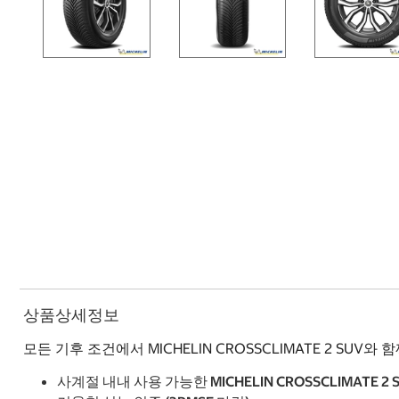
상품상세정보
모든 기후 조건에서 MICHELIN CROSSCLIMATE 2 SUV
사계절 내내 사용 가능한 MICHELIN CROSSCLIMATE 2