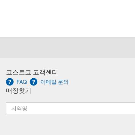
코스트코 고객센터
FAQ
이메일 문의
매장찾기