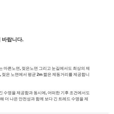
 바랍니다.
logies는 마른노면, 젖은노면 그리고 눈길에서도 최상의 제
m, 젖은 노면에서 평균 2m 짧은 제동거리를 제공합니
0km 긴 수명을 제공함과 동시에, 어떠한 기후 조건에서도
해 더 나은 안전성과 함께 보다 긴 트레드 수명을 제