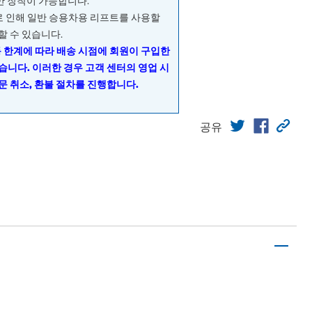
량만 장착이 가능합니다.
으로 인해 일반 승용차용 리프트를 사용할
할 수 있습니다.
동 한계에 따라 배송 시점에 회원이 구입한
습니다. 이러한 경우 고객 센터의 영업 시
문 취소, 환불 절차를 진행합니다.
공유