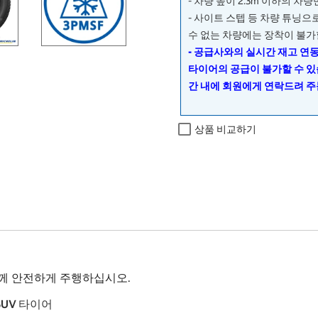
- 차량 높이 2.3m 이하의 차
- 사이트 스텝 등 차량 튜닝
수 없는 차량에는 장착이 불가
- 공급사와의 실시간 재고 연
타이어의 공급이 불가할 수 있
간 내에 회원에게 연락드려 주
상품 비교하기
와 함께 안전하게 주행하십시오.
 SUV 타이어