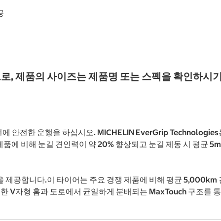
공
로, 제품의 사이즈는 제품명 또는 스펙을 확인하시기
조건에 안전한 운행을 하십시오. MICHELIN EverGrip Techno
제품에 비해 눈길 견인력이 약 20% 향상되고 눈길 제동 시 평균 5
있는 성능을 제공합니다.이 타이어는 주요 경쟁 제품에 비해 평균 5,00
 V자형 홈과 도로에서 균일하게 분배되는 MaxTouch 구조를 통