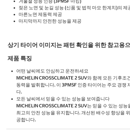
겨울철 성능 인증 (3PMSF 마킹)
젖은 노면 및 눈길 성능 (신품 및 법적 마모 한계치)의 제
마른노면 제동력 제공
마지막까지 안전한 성능을 제공
상기 타이어 이미지는 패턴 확인을 위한 참고용으
제품 특징
어떤 날씨에도 안심하고 운전하세요
MICHELIN CROSSCLIMATE 2 SUV와 함께 모든 기후
동력을 발휘합니다. 이 3PMSF 인증 타이어는 주요 경쟁 
다.
모든 날씨에서 믿을 수 있는 성능을 보여줍니다
MICHELIN CROSSCLIMATE 2 SUV는 믿을 수 
최고의 안전 성능을 유지합니다. 개선된 배수성 향상을 위한
공합니다.