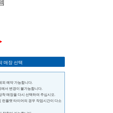
템
▶
착 매장 선택
 제외 예약 가능합니다.
단계에서 변경이 불가능합니다.
 장착 매장을 다시 선택하여 주십시오.
및 런플랫 타이어의 경우 작업시간이 다소