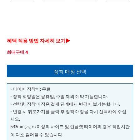
혜택 적용 방법 자세히 보기▶
최대구매 4
장착 매장 선택
- 타이어 장착비: 무료
- 장착 희망일은 공휴일, 주말 제외 예약 가능합니다.
- 선택한 장착 매장은 결제 단계에서 변경이 불가능합니다.
- 변경 시 뒤로가기를 클릭 후 장착 매장을 다시 선택하여 주십
시오.
533mm
이상의 사이즈 및 런플랫 타이어의 경우 작업시간
(21인치)
이 다소 길어질 수 있습니다.