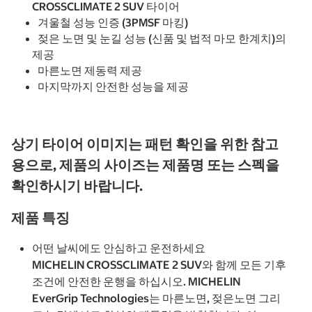
CROSSCLIMATE 2 SUV 타이어
겨울철 성능 인증 (3PMSF 마킹)
젖은 노면 및 눈길 성능 (신품 및 법적 마모 한계치)의
제공
마른노면 제동력 제공
마지막까지 안전한 성능을 제공
상기 타이어 이미지는 패턴 확인을 위한 참고
용으로, 제품의 사이즈는 제품명 또는 스펙을
확인하시기 바랍니다.
제품 특징
어떤 날씨에도 안심하고 운전하세요
MICHELIN CROSSCLIMATE 2 SUV와 함께 모든 기후
조건에 안전한 운행을 하십시오. MICHELIN
EverGrip Technologies는 마른노면, 젖은노면 그리