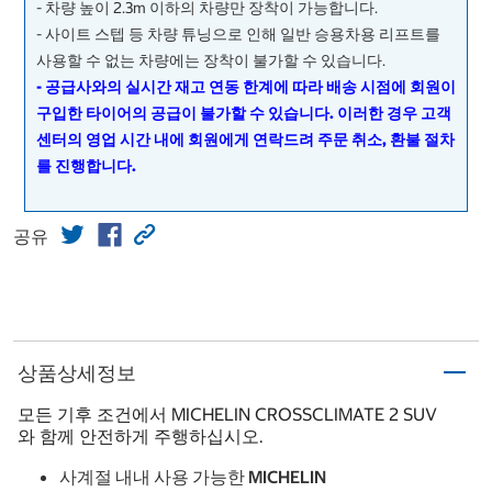
- 차량 높이 2.3m 이하의 차량만 장착이 가능합니다.
- 사이트 스텝 등 차량 튜닝으로 인해 일반 승용차용 리프트를
사용할 수 없는 차량에는 장착이 불가할 수 있습니다.
- 공급사와의 실시간 재고 연동 한계에 따라 배송 시점에 회원이
구입한 타이어의 공급이 불가할 수 있습니다. 이러한 경우 고객
센터의 영업 시간 내에 회원에게 연락드려 주문 취소, 환불 절차
를 진행합니다.
공유
상품상세정보
모든 기후 조건에서 MICHELIN CROSSCLIMATE 2 SUV
와 함께 안전하게 주행하십시오.
사계절 내내 사용 가능한 MICHELIN