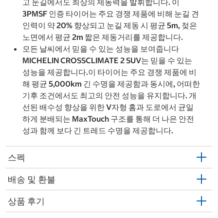
고 눈길에서도 최상의 제동력을 발휘합니다. 이
3PMSF 인증 타이어는 주요 경쟁 제품에 비해 눈길 견
인력이 약 20% 향상되고 눈길 제동 시 평균 5m, 젖은
노면에서 평균 2m 짧은 제동거리를 제공합니다.
모든 날씨에서 믿을 수 있는 성능을 보여줍니다
MICHELIN CROSSCLIMATE 2 SUV는 믿을 수 있는
성능을 제공합니다.이 타이어는 주요 경쟁 제품에 비
해 평균 5,000km 긴 수명을 제공함과 동시에, 어떠한
기후 조건에서도 최고의 안전 성능을 유지합니다. 개
선된 배수성 향상을 위한 V자형 홈과 도로에서 균일
하게 분배되는 MaxTouch 구조를 통해 더 나은 안전
성과 함께 보다 긴 트레드 수명을 제공합니다.
스펙
배송 및 환불
상품 후기