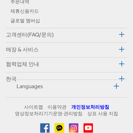
주문내역
제휴신용카드
글로벌 멤버십
고객센터(FAQ/문의)
매장 & 서비스
협력업체 안내
한국
Languages
사이트맵
이용약관
개인정보처리방침
영상정보처리기기운영·관리방침
상표 사용 지침