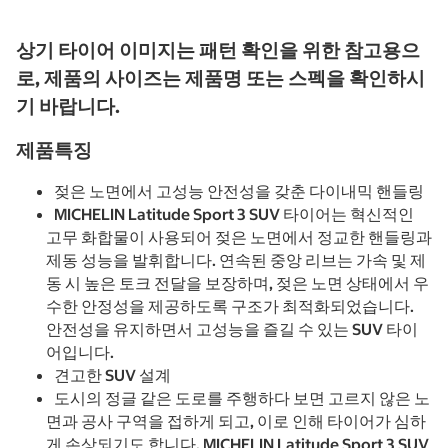
상기 타이어 이미지는 패턴 확인을 위한 참고용으
로, 제품의 사이즈는 제품명 또는 스펙을 확인하시
기 바랍니다.
제품특징
젖은 노면에서 고성능 안전성을 갖춘 다이내믹 핸들링
MICHELIN Latitude Sport 3 SUV 타이어는 혁신적인
고무 화합물이 사용되어 젖은 노면에서 정교한 핸들링과
제동 성능을 발휘합니다. 연속된 중앙 리브는 가속 및 제
동 시 높은 토크 전달을 보장하며, 젖은 노면 상태에서 우
수한 안정성을 제공하도록 구조가 최적화되었습니다.
안전성을 유지하면서 고성능을 즐길 수 있는 SUV 타이
어입니다.
견고한 SUV 설계
도시의 정글 같은 도로를 주행하다 보면 고르지 않은 노
면과 공사 구역을 접하게 되고, 이로 인해 타이어가 심하
게 손상되기도 합니다. MICHELIN Latitude Sport 3 SUV