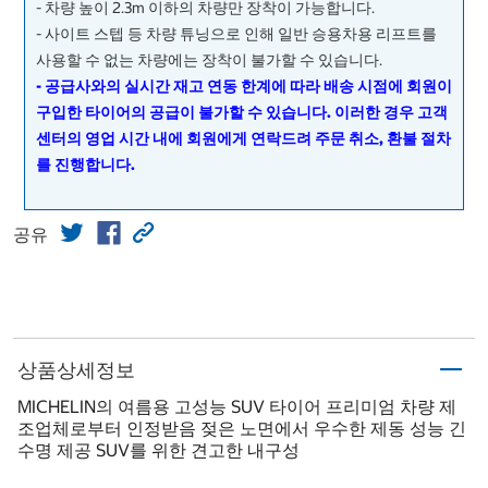
- 차량 높이 2.3m 이하의 차량만 장착이 가능합니다.
- 사이트 스텝 등 차량 튜닝으로 인해 일반 승용차용 리프트를
사용할 수 없는 차량에는 장착이 불가할 수 있습니다.
- 공급사와의 실시간 재고 연동 한계에 따라 배송 시점에 회원이
구입한 타이어의 공급이 불가할 수 있습니다. 이러한 경우 고객
센터의 영업 시간 내에 회원에게 연락드려 주문 취소, 환불 절차
를 진행합니다.
공유
상품상세정보
MICHELIN의 여름용 고성능 SUV 타이어 프리미엄 차량 제
조업체로부터 인정받음 젖은 노면에서 우수한 제동 성능 긴
수명 제공 SUV를 위한 견고한 내구성