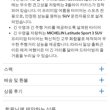
에는 우수한 견고성을 자랑하는 2플라이 카카스가 장착
되어 있습니다. 이 프리미엄 여름용 타이어는 스포츠 전
용으로, 안정된 성능을 원하는 SUV 운전자용으로 설계
되었습니다.
긴 수명과 긴 주행 거리를 제공하도록 설계된 타이어
긴 수명을 자랑하는 MICHELIN Latitude Sport 3 SUV
프리미엄 타이어는 혁신적인 고무 화합물로 제작되어 우
수한 주행거리 성능을 제공합니다. 따라서 일상 출퇴근
이든 레저 여행이든 더 긴 거리를 달리며 드라이빙의 즐
거움을 누리실 수 있습니다.
스펙
배송 및 환불
상품 후기
회원님께 제안하는 상품