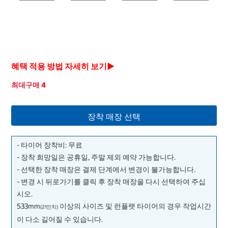
혜택 적용 방법 자세히 보기▶
최대구매 4
장착 매장 선택
- 타이어 장착비: 무료
- 장착 희망일은 공휴일, 주말 제외 예약 가능합니다.
- 선택한 장착 매장은 결제 단계에서 변경이 불가능합니다.
- 변경 시 뒤로가기를 클릭 후 장착 매장을 다시 선택하여 주십
시오.
533mm
이상의 사이즈 및 런플랫 타이어의 경우 작업시간
(21인치)
이 다소 길어질 수 있습니다.