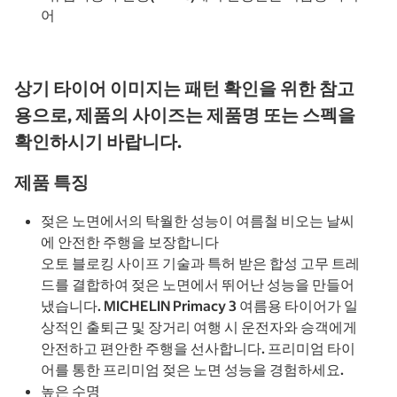
어
상기 타이어 이미지는 패턴 확인을 위한 참고
용으로, 제품의 사이즈는 제품명 또는 스펙을
확인하시기 바랍니다.
제품 특징
젖은 노면에서의 탁월한 성능이 여름철 비오는 날씨
에 안전한 주행을 보장합니다
오토 블로킹 사이프 기술과 특허 받은 합성 고무 트레
드를 결합하여 젖은 노면에서 뛰어난 성능을 만들어
냈습니다. MICHELIN Primacy 3 여름용 타이어가 일
상적인 출퇴근 및 장거리 여행 시 운전자와 승객에게
안전하고 편안한 주행을 선사합니다. 프리미엄 타이
어를 통한 프리미엄 젖은 노면 성능을 경험하세요.
높은 수명