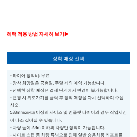
혜택 적용 방법 자세히 보기▶
장착 매장 선택
- 타이어 장착비: 무료
- 장착 희망일은 공휴일, 주말 제외 예약 가능합니다.
- 선택한 장착 매장은 결제 단계에서 변경이 불가능합니다.
- 변경 시 뒤로가기를 클릭 후 장착 매장을 다시 선택하여 주십
시오.
533mm
이상의 사이즈 및 런플랫 타이어의 경우 작업시간
(21인치)
이 다소 길어질 수 있습니다.
- 차량 높이 2.3m 이하의 차량만 장착이 가능합니다.
- 사이트 스텝 등 차량 튜닝으로 인해 일반 승용차용 리프트를