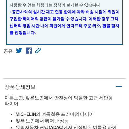
사용할 수 없는 차량에는 장착이 불가할 수 있습니다.
- 공급사와의 실시간 재고 연동 한계에 따라 배송 시점에 회원이
구입한 타이어의 공급이 불가할 수 있습니다. 이러한 경우 고객
센터의 영업 시간 내에 회원에게 연락드려 주문 취소, 환불 절차
를 진행합니다.
공유
상품상세정보
마른노면, 젖은노면에서 안전성이 탁월한 고급 세단용
타이어
MICHELIN의 여름철용 프리미엄 타이어
젖은 노면에서 뛰어난 성능
유럽자동차 연맹(ADAC)에서 인정받은 여름용 타이