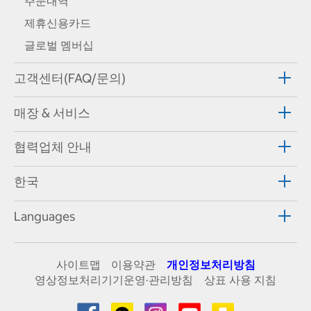
주문내역
제휴신용카드
글로벌 멤버십
고객센터(FAQ/문의)
매장 & 서비스
협력업체 안내
한국
Languages
사이트맵
이용약관
개인정보처리방침
영상정보처리기기운영·관리방침
상표 사용 지침