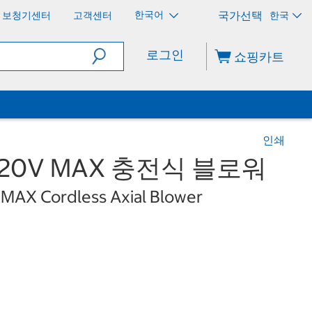
한국어
보청기센터
고객센터
한국
로그인
쇼핑카트
인쇄
20V MAX 충전식 블로워
MAX Cordless Axial Blower