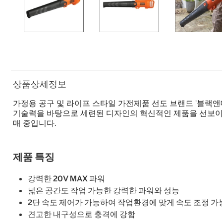
상품상세정보
가정용 공구 및 라이프 스타일 가전제품 선도 브랜드 '블랙앤
기술력을 바탕으로 세련된 디자인의 혁신적인 제품을 선보이며
매 중입니다.
제품 특징
강력한 20V MAX 파워
넓은 공간도 작업 가능한 강력한 파워와 성능
2단 속도 제어가 가능하여 작업환경에 맞게 속도 조정 가
견고한 내구성으로 충격에 강함