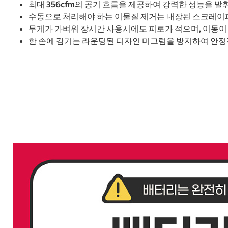
최대 356cfm의 공기 흐름을 제공하여 강력한 성능을 발
수동으로 처리해야 하는 이물질 제거는 내장된 스크레이퍼
무게가 가벼워 장시간 사용시에도 피로가 적으며, 이동이
한 손에 감기는 라운딩된 디자인 미그럼을 방지하여 안정