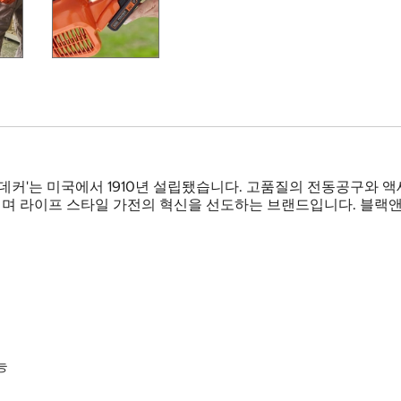
데커'는 미국에서 1910년 설립됐습니다. 고품질의 전동공구와 
 라이프 스타일 가전의 혁신을 선도하는 브랜드입니다. 블랙앤데
능