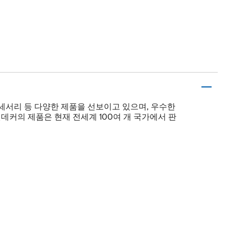
액세서리 등 다양한 제품을 선보이고 있으며, 우수한
커의 제품은 현재 전세계 100여 개 국가에서 판