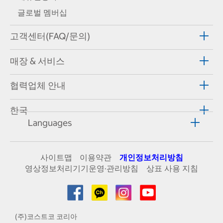
글로벌 멤버십
고객센터(FAQ/문의)
매장 & 서비스
협력업체 안내
한국
Languages
사이트맵
이용약관
개인정보처리방침
영상정보처리기기운영·관리방침
상표 사용 지침
(주)코스트코 코리아