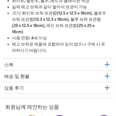
화이트, 옐로우, 블루, 레드의 클래식한 색상
실제 레고 브릭과 같이 쌓아서 보관이 가능
크기: 화이트 브릭 보관함(12.5 x 12.5 x 18cm), 옐로우
브릭 보관함(12.3 x 12.3 x 18cm), 블루 브릭 보관함
(25 x 12.5 x 18cm), 레드 브릭 보관함(25 x 25 x
18cm)
사용 연령: 4세 이상
레고 브릭은 제품에 포함되어 있지 않으니 구매 시 유
의하시기 바랍니다.
스펙
배송 및 환불
상품 후기
회원님께 제안하는 상품