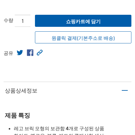
수량
쇼핑카트에 담기
원클릭 결제(기본주소로 배송)
공유
상품상세정보
제품 특징
레고 브릭 모형의 보관함 4개로 구성된 상품