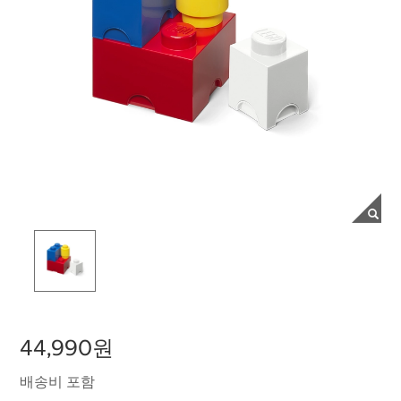
44,990원
배송비 포함