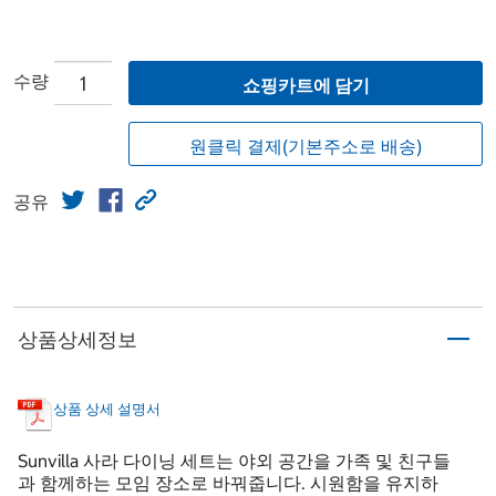
수량
쇼핑카트에 담기
원클릭 결제(기본주소로 배송)
공유
상품상세정보
상품 상세 설명서
Sunvilla 사라 다이닝 세트는 야외 공간을 가족 및 친구들
과 함께하는 모임 장소로 바꿔줍니다. 시원함을 유지하