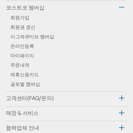
코스트코 멤버십
회원가입
회원권 갱신
이그제큐티브 멤버십
온라인등록
마이페이지
주문내역
제휴신용카드
글로벌 멤버십
고객센터(FAQ/문의)
매장 & 서비스
협력업체 안내