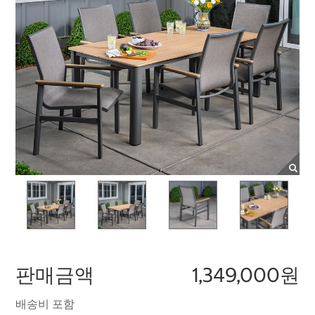
판매금액
1,349,000원
배송비 포함