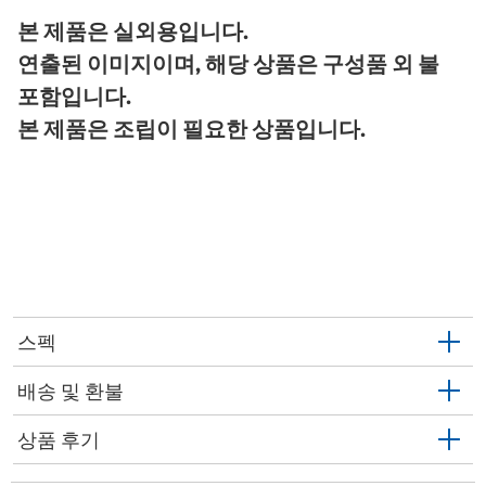
본 제품은 실외용입니다.
연출된 이미지이며, 해당 상품은 구성품 외 불
포함입니다.
본 제품은 조립이 필요한 상품입니다.
스펙
배송 및 환불
상품 후기