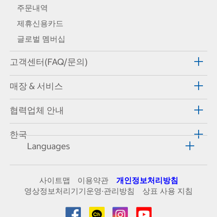
주문내역
제휴신용카드
글로벌 멤버십
고객센터(FAQ/문의)
매장 & 서비스
협력업체 안내
한국
Languages
사이트맵
이용약관
개인정보처리방침
영상정보처리기기운영·관리방침
상표 사용 지침