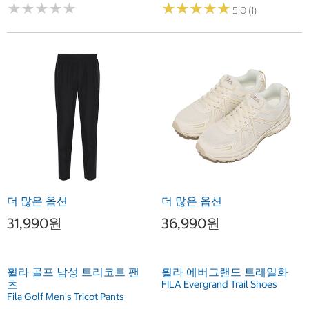
★
★
★
★
★
★
★
★
★
★
★
★
★
★
★
★
★
★
★
★
5.0 (1)
더 많은 옵션
더 많은 옵션
31,990원
36,990원
휠라 골프 남성 트리코트 팬
휠라 에버그랜드 트레일화
츠
FILA Evergrand Trail Shoes
Fila Golf Men's Tricot Pants