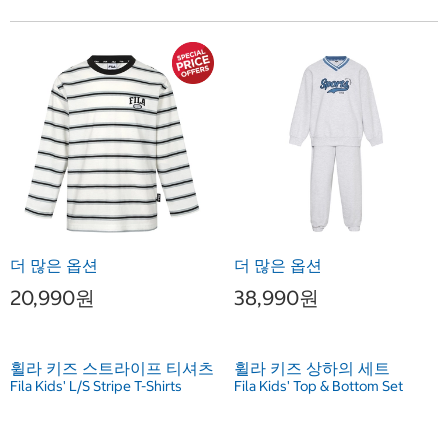
더 많은 옵션
더 많은 옵션
20,990원
38,990원
휠라 키즈 스트라이프 티셔츠
휠라 키즈 상하의 세트
Fila Kids' L/S Stripe T-Shirts
Fila Kids' Top & Bottom Set