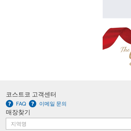
코스트코 고객센터
FAQ
이메일 문의
매장찾기