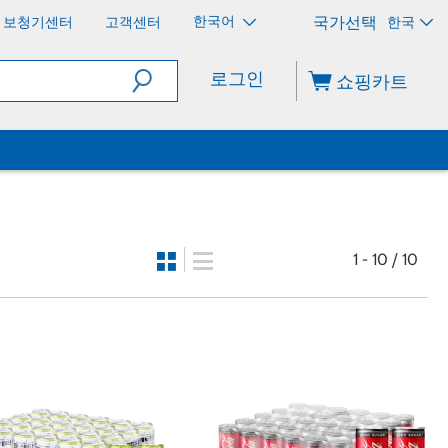
한국어
보청기센터
고객센터
한국
로그인
쇼핑카트
1 - 10 / 10