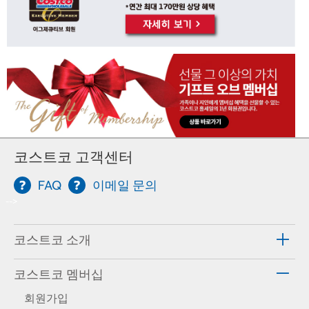
코스트코 고객센터
FAQ
이메일 문의
-->
코스트코 소개
코스트코 멤버십
회원가입