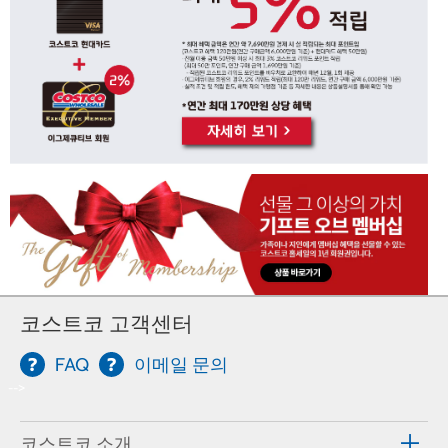
코스트코 고객센터
FAQ
이메일 문의
-->
코스트코 소개