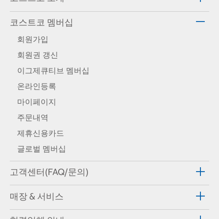
코스트코 멤버십
회원가입
회원권 갱신
이그제큐티브 멤버십
온라인등록
마이페이지
주문내역
제휴신용카드
글로벌 멤버십
고객센터(FAQ/문의)
매장 & 서비스