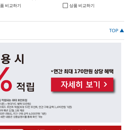
품 비교하기
상품 비교하기
TOP ▲