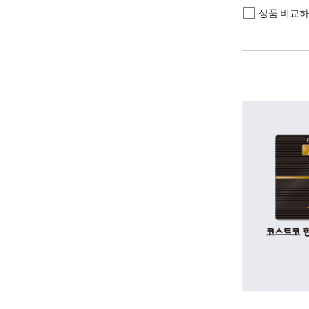
상품 비교