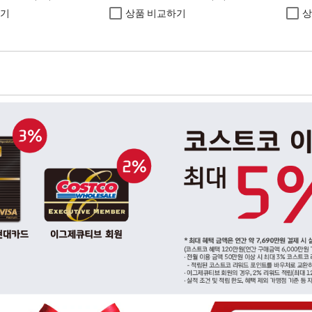
하기
상품 비교하기
상