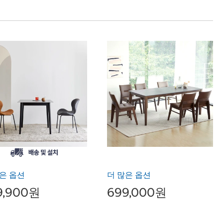
은 옵션
더 많은 옵션
9,900원
699,000원