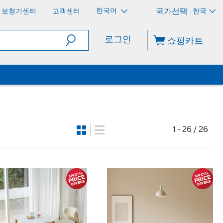
한국어
보청기센터
고객센터
한국
로그인
쇼핑카트
1 - 26 / 26