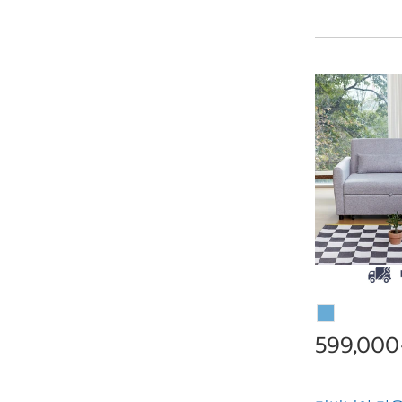
599,00