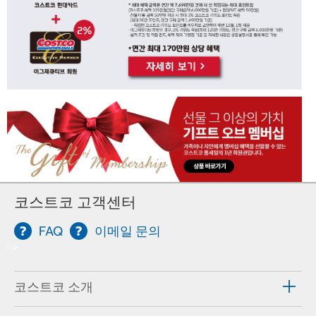
코스트코 고객센터
FAQ
이메일 문의
-->
코스트코 소개