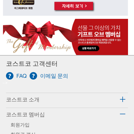
코스트코 고객센터
FAQ
이메일 문의
-->
코스트코 소개
코스트코 멤버십
회원가입