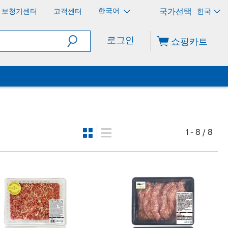
한국어
보청기센터
고객센터
한국
로그인
쇼핑카트
1 - 8 / 8