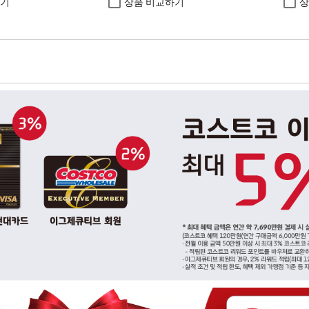
하기
상품 비교하기
상