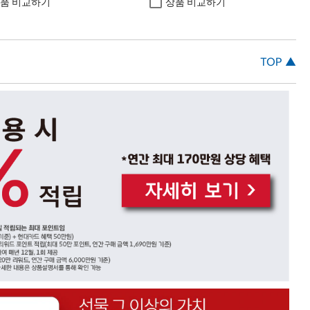
품 비교하기
상품 비교하기
TOP ▲