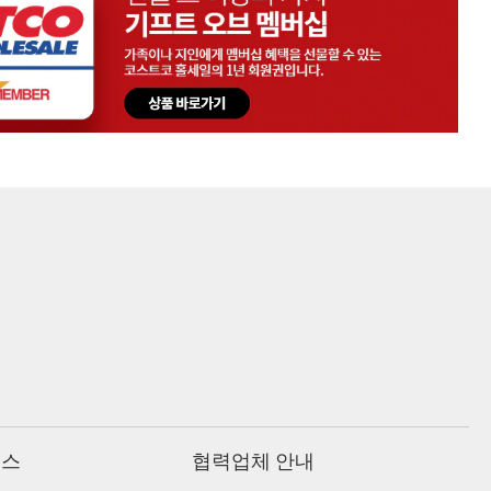
비스
협력업체 안내