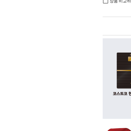
상품 비교