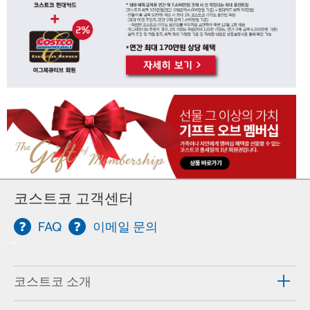
코스트코 고객센터
FAQ
이메일 문의
-->
코스트코 소개