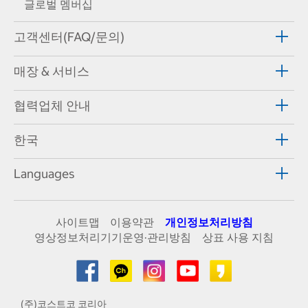
글로벌 멤버십
고객센터(FAQ/문의)
매장 & 서비스
협력업체 안내
한국
Languages
사이트맵
이용약관
개인정보처리방침
영상정보처리기기운영·관리방침
상표 사용 지침
(주)코스트코 코리아