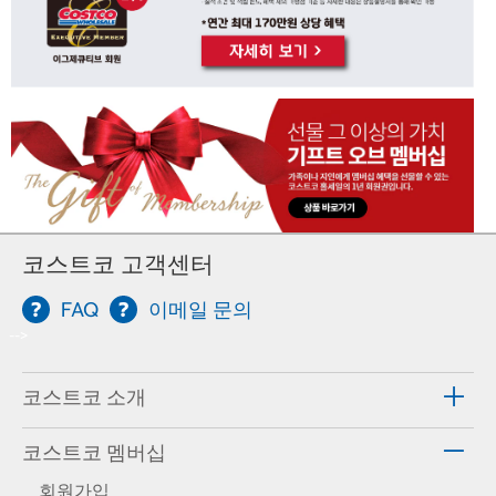
코스트코 고객센터
FAQ
이메일 문의
-->
코스트코 소개
코스트코 멤버십
회원가입