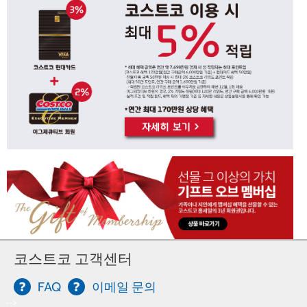
코스트코 고객센터
FAQ
이메일 문의
-->