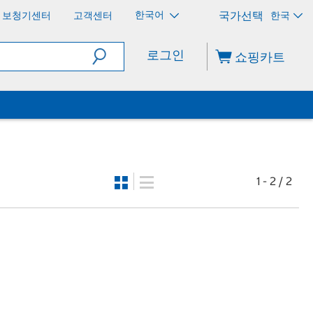
한국어
보청기센터
고객센터
한국
로그인
쇼핑카트
1 - 2 / 2