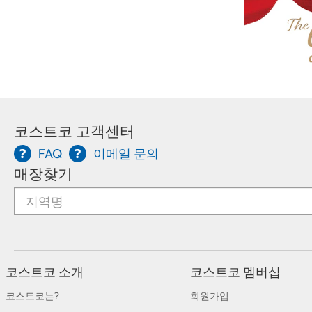
코스트코 고객센터
FAQ
이메일 문의
매장찾기
코스트코 소개
코스트코 멤버십
코스트코는?
회원가입