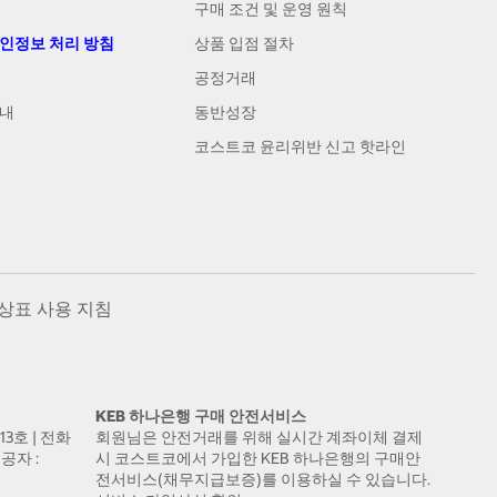
구매 조건 및 운영 원칙
개인정보 처리 방침
상품 입점 절차
공정거래
안내
동반성장
코스트코 윤리위반 신고 핫라인
상표 사용 지침
KEB 하나은행 구매 안전서비스
13호 | 전화
회원님은 안전거래를 위해 실시간 계좌이체 결제
공자 :
시 코스트코에서 가입한 KEB 하나은행의 구매안
전서비스(채무지급보증)를 이용하실 수 있습니다.