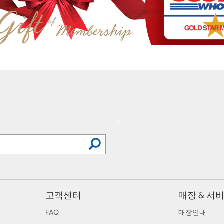
-->
고객센터
매장 & 서
FAQ
매장안내