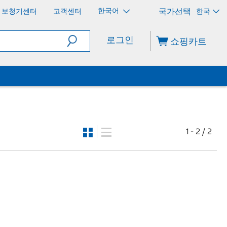
한국어
보청기센터
고객센터
한국
로그인
쇼핑카트
1 - 2 / 2