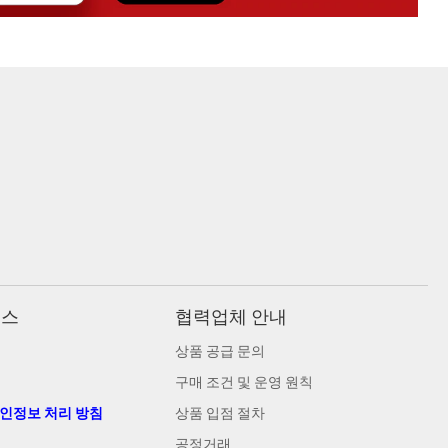
비스
협력업체 안내
상품 공급 문의
구매 조건 및 운영 원칙
개인정보 처리 방침
상품 입점 절차
공정거래