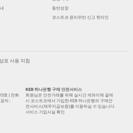
안내
동반성장
코스트코 윤리위반 신고 핫라인
상표 사용 지침
KEB 하나은행 구매 안전서비스
13호 | 전화
회원님은 안전거래를 위해 실시간 계좌이체 결제
공자 :
시 코스트코에서 가입한 KEB 하나은행의 구매안
전서비스(채무지급보증)를 이용하실 수 있습니다.
서비스 가입사실 확인