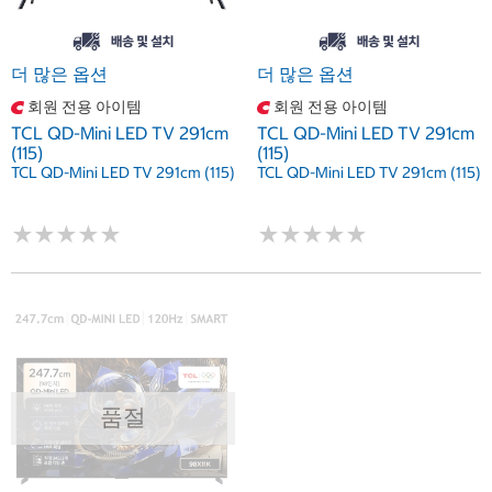
더 많은 옵션
더 많은 옵션
회원 전용 아이템
회원 전용 아이템
TCL QD-Mini LED TV 291cm
TCL QD-Mini LED TV 291cm
(115)
(115)
TCL QD-Mini LED TV 291cm (115)
TCL QD-Mini LED TV 291cm (115)
★
★
★
★
★
★
★
★
★
★
★
★
★
★
★
★
★
★
★
★
품절