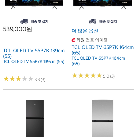
539,000원
더 많은 옵션
회원 전용 아이템
TCL QLED TV 65P7K 164cm
TCL QLED TV 55P7K 139cm
(65)
(55)
TCL QLED TV 65P7K 164cm
TCL QLED TV 55P7K 139cm (55)
(65)
★
★
★
★
★
★
★
★
★
★
5.0 (3)
★
★
★
★
★
★
★
★
★
★
3.3 (3)