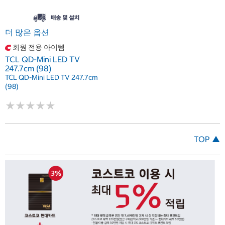
더 많은 옵션
회원 전용 아이템
TCL QD-Mini LED TV
247.7cm (98)
TCL QD-Mini LED TV 247.7cm
(98)
★
★
★
★
★
★
★
★
★
★
TOP ▲