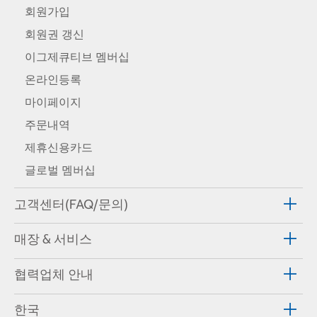
회원가입
회원권 갱신
이그제큐티브 멤버십
온라인등록
마이페이지
주문내역
제휴신용카드
글로벌 멤버십
고객센터(FAQ/문의)
매장 & 서비스
협력업체 안내
한국