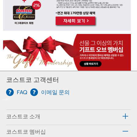
코스트코 고객센터
FAQ
이메일 문의
-->
코스트코 소개
코스트코 멤버십