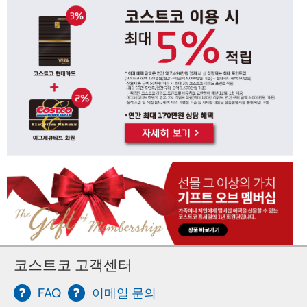
코스트코 고객센터
FAQ
이메일 문의