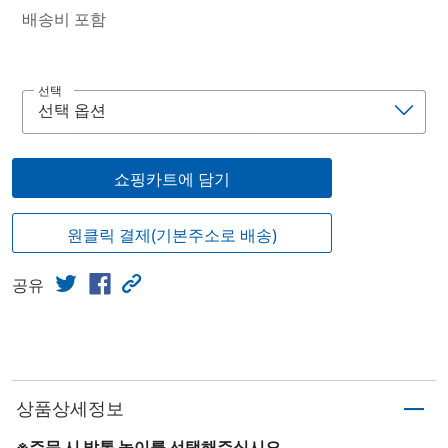
배송비 포함
선택
쇼핑카트에 담기
원클릭 결제(기본주소로 배송)
공유
상품상세정보
※주문 시 발통 높이를 선택해주십시오.