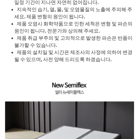
일정 기간이 지나면 자연히 없어집니다.
지속적인 습기, 열, 물, 및 오염물질의 노출에 주의해 주
세요. 제품 변형의 원인이 됩니다.
제품 오염시 화학약품으로 인한 세척은 변형 및 파손의
원인이 됩니다. 전문가와 상의해 주세요.
제품 취급 부주의 및 고의적으로 발생한 파손은 반품이
불가할 수 있습니다.
제품의 설치일 및 시간은 제조사의 사정에 의하여 변경
될 수 있으며, 사전 양해 드리도록 하겠습니다.