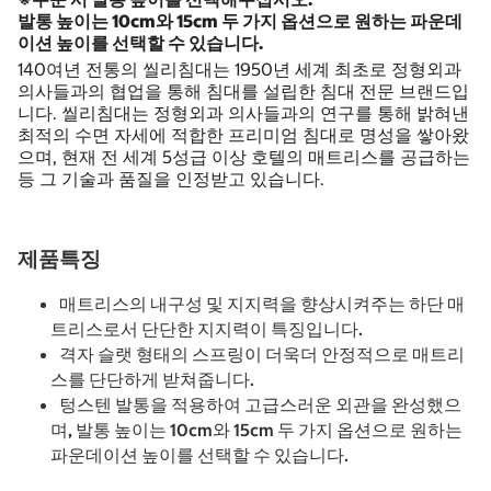
발통 높이는 10cm와 15cm 두 가지 옵션으로 원하는 파운데
이션 높이를 선택할 수 있습니다.
140여년 전통의 씰리침대는 1950년 세계 최초로 정형외과
의사들과의 협업을 통해 침대를 설립한 침대 전문 브랜드입
니다. 씰리침대는 정형외과 의사들과의 연구를 통해 밝혀낸
최적의 수면 자세에 적합한 프리미엄 침대로 명성을 쌓아왔
으며, 현재 전 세계 5성급 이상 호텔의 매트리스를 공급하는
등 그 기술과 품질을 인정받고 있습니다.
제품특징
매트리스의 내구성 및 지지력을 향상시켜주는 하단 매
트리스로서 단단한 지지력이 특징입니다.
격자 슬랫 형태의 스프링이 더욱더 안정적으로 매트리
스를 단단하게 받쳐줍니다.
텅스텐 발통을 적용하여 고급스러운 외관을 완성했으
며, 발통 높이는 10cm와 15cm 두 가지 옵션으로 원하는
파운데이션 높이를 선택할 수 있습니다.