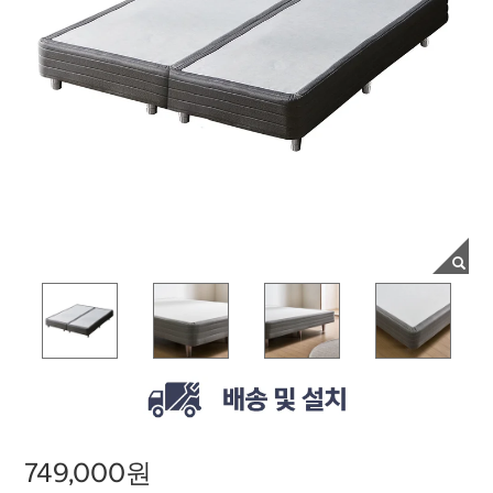
749,000원