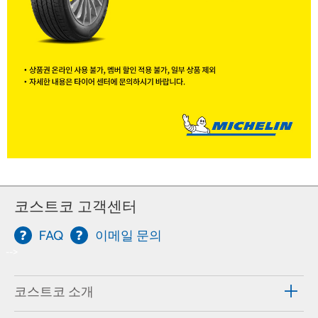
코스트코 고객센터
FAQ
이메일 문의
-->
코스트코 소개