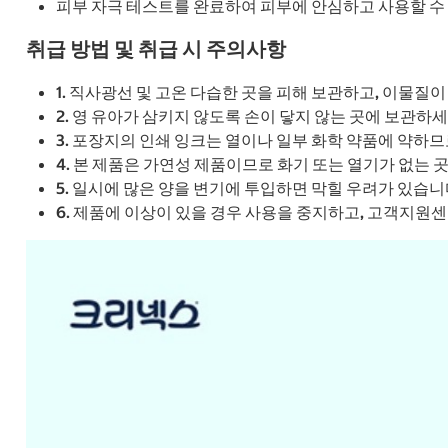
피부 자극 테스트를 완료하여 피부에 안심하고 사용할 수
취급 방법 및 취급 시 주의사항
1. 직사광선 및 고온 다습한 곳을 피해 보관하고, 이물질
2. 영 유아가 삼키지 않도록 손이 닿지 않는 곳에 보관하세
3. 포장지의 인쇄 잉크는 열이나 일부 화학 약품에 약하
4. 본 제품은 가연성 제품이므로 화기 또는 열기가 없는 
5. 일시에 많은 양을 변기에 투입하면 막힐 우려가 있습니
6. 제품에 이상이 있을 경우 사용을 중지하고, 고객지원