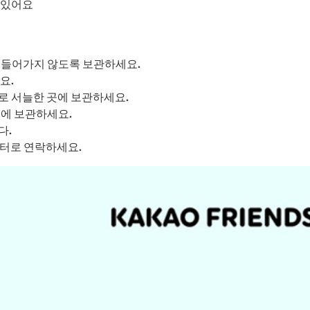
 있어요
이 들어가지 않도록 보관하세요.
요.
므로 서늘한 곳에 보관하세요.
곳에 보관하세요.
다.
센터로 연락하세요.