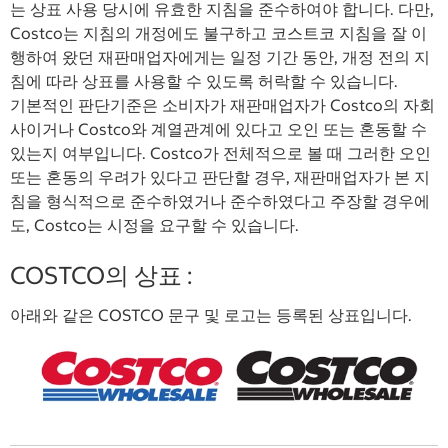
는 상표 사용 당시에 유효한 지침을 준수하여야 합니다. 다만,
Costco는 지침의 개정에도 불구하고 코스트코 지침을 잘 이
행하여 왔던 재판매업자에게는 일정 기간 동안, 개정 전의 지
침에 따라 상표를 사용할 수 있도록 허락할 수 있습니다.
기본적인 판단기준은 소비자가 재판매업자가 Costco의 자회
사이거나 Costco와 계열관계에 있다고 오인 또는 혼동할 수
있는지 여부입니다. Costco가 전체적으로 볼 때 그러한 오인
또는 혼동의 우려가 있다고 판단할 경우, 재판매업자가 본 지
침을 형식적으로 준수하였거나 준수하였다고 주장할 경우에
도, Costco는 시정을 요구할 수 있습니다.
COSTCO의 상표 :
아래와 같은 COSTCO 문구 및 로고는 등록된 상표입니다.