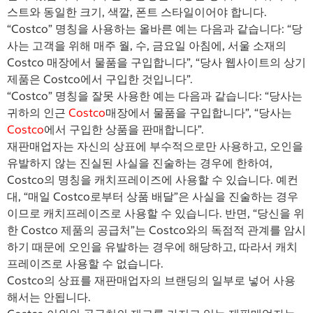
스트와 동일한 크기, 색깔, 폰트 스타일이어야 합니다.
“Costco” 명칭을 사용하는 올바른 예는 다음과 같습니다: “당
사는 고객을 위해 매주 월, 수, 금요일 아침에, 서울 소재의
Costco 매장에서 물품을 구입합니다”, “당사 웹사이트의 상기
제품은 Costco에서 구입한 것입니다”.
“Costco” 명칭을 잘못 사용한 예는 다음과 같습니다: “당사는
귀하의 인근
Costco
매장에서 물품을 구입합니다”, “당사는
Costco
에서 구입한 상품을 판매합니다”.
재판매업자는 자신의 상표에 부수적으로만 사용하고, 오인을
유발하지 않는 진실된 사실을 진술하는 경우에 한하여,
Costco의 명칭을 캐치프레이즈에 사용할 수 있습니다. 예컨
대, “매일 Costco로부터 상품 배달”은 사실을 진술하는 경우
이므로 캐치프레이즈로 사용할 수 있습니다. 반면, “당신을 위
한 Costco 제품의 공급처”는 Costco와의 독점적 관계를 암시
하기 때문에 오인을 유발하는 경우에 해당하고, 따라서 캐치
프레이즈로 사용할 수 없습니다.
Costco의 상표를 재판매업자의 브랜딩의 일부로 넣어 사용
해서는 안됩니다.