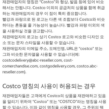
재판매업자의 명칭은 “Costco”와 형상, 발음 등에 있어 비슷
해서는 안됩니다. Costco 이외의 공급처의 상품을 함께 취급
하는 재판매업자의 경우 이 점이 특히 중요합니다.
빨강과 파랑으로 된 로고는 다른 색 조합보다 Costco와 비슷
하다는 혼동을 줄 가능성이 높습니다. 빨강과 파랑 이외의 색
을 사용하실 것을 권고합니다.
재판매업자의 로고는 상기 Costco 로고와 비슷한 디자인 요
소 또는 문자 스타일을 사용할 수 없습니다.
재판매업자의 이메일 주소, 도메인명, URL은 “costco” 또는
그와 비슷한 문자열을 사용할 수 없습니다(예:
costcodelivery@abc-reseller.com, cost-
comerchandise.com, costgodelivery.com, costco.abc-
reseller.com).
Costco 명칭의 사용이 허용되는 경우
재판매업자들은 고객에게 Costco의 상품을 재판매하고 있음
을 알리기 위하여 “Costco” 또는 “COSTCO”라는 명칭을 사용
할 수 있습니다. 이와 같이 명칭을 사용할 경우, 그 주위의 텍