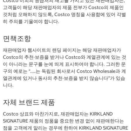
Costco 이외의 공급처의 재고를 가지고 있는 재판매업자는,
고객들이 해당 재판매업자의 제품 전부가 Costco의 제품인
것처럼 오해하지 않도록, Costco 명칭을 사용함에 있어 각별
히 주의를 기울여야 합니다.
면책조항
재판매업자 웹사이트의 랜딩 페이지는 해당 재판매업자가
Costco의 추천·보증을 받거나 Costco와 계열관계에 있는 것
이 아니라는 문구를 눈에 띄게 표시하여야 합니다. 그러한 문
구의 예로는 “..…는 독립된 회사로서 Costco Wholesale과 계
열관계에 있거나 동사의 추천·보증을 받지 않습니다”가 있습
니다.
자체 브랜드 제품
Costco 상표와 마찬가지로, 재판매업자는 KIRKLAND
SIGNATURE 제품의 정품을 중요한 변경 없이 재판매한다는
점을 고객에게 알리는 경우에 한하여 KIRKLAND SIGNATURE