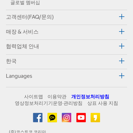
글로벌 멤버십
고객센터(FAQ/문의)
매장 & 서비스
협력업체 안내
한국
Languages
사이트맵
이용약관
개인정보처리방침
영상정보처리기기운영·관리방침
상표 사용 지침
(주)코스트코 코리아