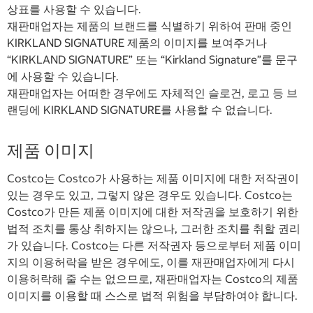
상표를 사용할 수 있습니다.
재판매업자는 제품의 브랜드를 식별하기 위하여 판매 중인
KIRKLAND SIGNATURE 제품의 이미지를 보여주거나
“KIRKLAND SIGNATURE” 또는 “Kirkland Signature”를 문구
에 사용할 수 있습니다.
재판매업자는 어떠한 경우에도 자체적인 슬로건, 로고 등 브
랜딩에 KIRKLAND SIGNATURE를 사용할 수 없습니다.
제품 이미지
Costco는 Costco가 사용하는 제품 이미지에 대한 저작권이
있는 경우도 있고, 그렇지 않은 경우도 있습니다. Costco는
Costco가 만든 제품 이미지에 대한 저작권을 보호하기 위한
법적 조치를 통상 취하지는 않으나, 그러한 조치를 취할 권리
가 있습니다. Costco는 다른 저작권자 등으로부터 제품 이미
지의 이용허락을 받은 경우에도, 이를 재판매업자에게 다시
이용허락해 줄 수는 없으므로, 재판매업자는 Costco의 제품
이미지를 이용할 때 스스로 법적 위험을 부담하여야 합니다.