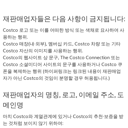
재판매업자들은 다음 사항이 금지됩니다:
Costco 로고 또는 이를 어떠한 방식 또는 색채로 묘사하여 사
용하는 행위.
Costco 매장(내∙외부), 멤버십 카드, Costco 차량 또는 기타
Costco 자산의 이미지를 사용하는 행위.
Costco의 웹사이트 상 문구, The Costco Connection 또는
Costco 소셜미디어 사이트의 문구를 사용하거나 Costco 쿠
폰을 복제하는 행위 (하이퍼링크는 링크된 내용이 재판매업
자가 아닌 Costco의 것임이 분명할 경우 허용됩니다.)
재판매업자의 명칭, 로고, 이메일 주소, 도
메인명
마치 Costco와 계열관계에 있거나 Costco의 추천·보증을 받
는 것처럼 보이지 않기 위하여: