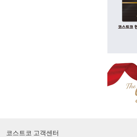
코스트코 고객센터