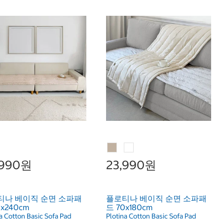
,990원
23,990원
티나 베이직 순면 소파패
플로티나 베이직 순면 소파패
0x240cm
드 70x180cm
a Cotton Basic Sofa Pad
Plotina Cotton Basic Sofa Pad