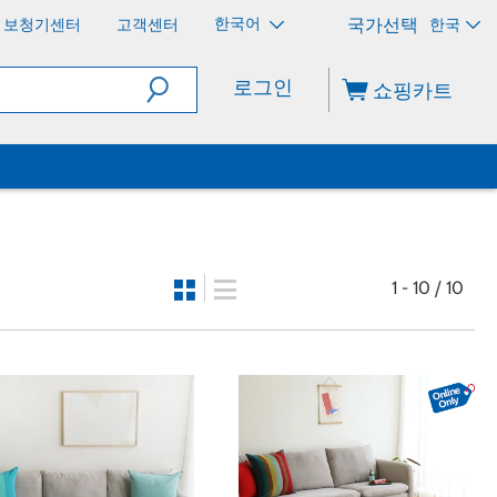
한국어
보청기센터
고객센터
한국
로그인
쇼핑카트
1 - 10 / 10