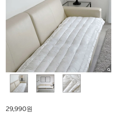
29,990원