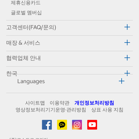
제휴신용카드
글로벌 멤버십
고객센터(FAQ/문의)
매장 & 서비스
협력업체 안내
한국
Languages
사이트맵
이용약관
개인정보처리방침
영상정보처리기기운영·관리방침
상표 사용 지침