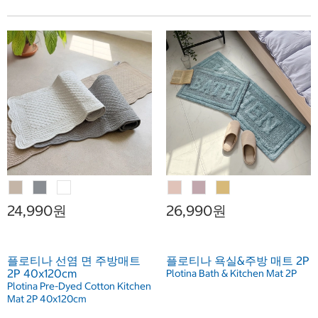
24,990원
26,990원
플로티나 선염 면 주방매트
플로티나 욕실&주방 매트 2P
2P 40x120cm
Plotina Bath & Kitchen Mat 2P
Plotina Pre-Dyed Cotton Kitchen
Mat 2P 40x120cm