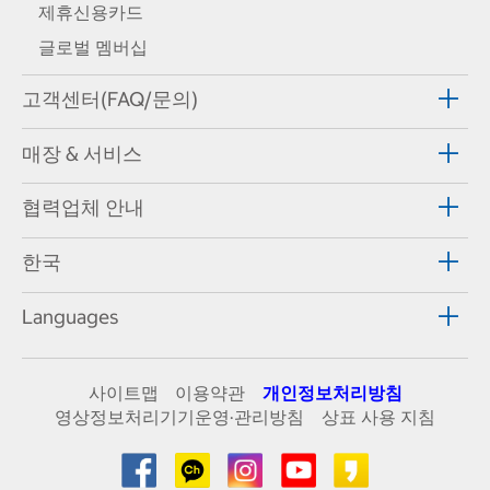
제휴신용카드
글로벌 멤버십
고객센터(FAQ/문의)
매장 & 서비스
협력업체 안내
한국
Languages
사이트맵
이용약관
개인정보처리방침
영상정보처리기기운영·관리방침
상표 사용 지침