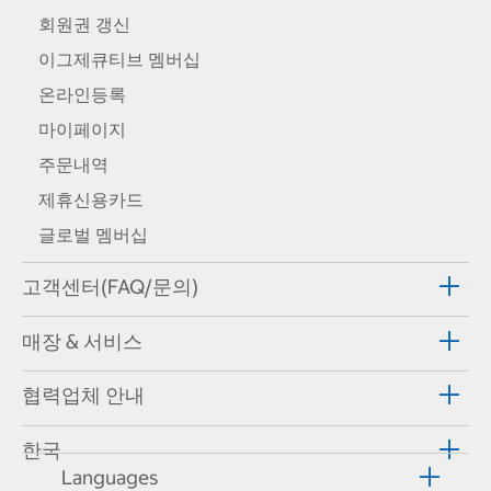
회원권 갱신
이그제큐티브 멤버십
온라인등록
마이페이지
주문내역
제휴신용카드
글로벌 멤버십
고객센터(FAQ/문의)
매장 & 서비스
협력업체 안내
한국
Languages