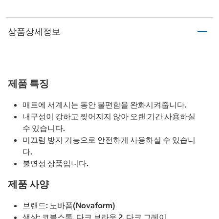
상품상세정보
제품 특징
매트에 서계시는 동안 불편함을 완화시켜줍니다.
내구성이 강하고 찢어지지 않아 오랜 기간 사용하실
수 있습니다.
미끄럼 방지 기능으로 안전하게 사용하실 수 있습니
다.
불연성 상품입니다.
제품 사양
브랜드: 노바폼(Novaform)
색상: 코블스톤, 다크 브라운 2, 다크 그레이