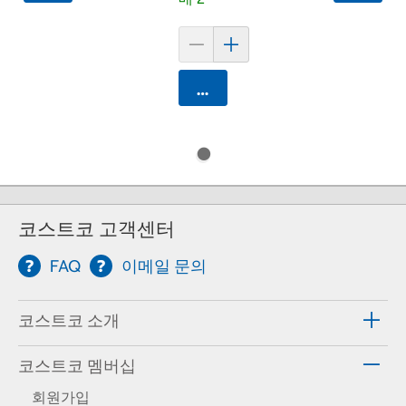
카트에 담기
코스트코 고객센터
FAQ
이메일 문의
코스트코 소개
코스트코 멤버십
회원가입