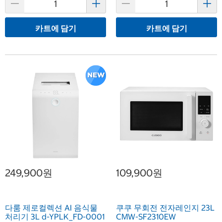
카트에 담기
카트에 담기
249,900원
109,900원
다룸 제로컬렉션 AI 음식물
쿠쿠 무회전 전자레인지 23L
처리기 3L d-YPLK_FD-0001
CMW-SF2310EW