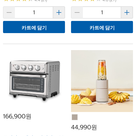
카트에 담기
카트에 담기
166,900원
44,990원