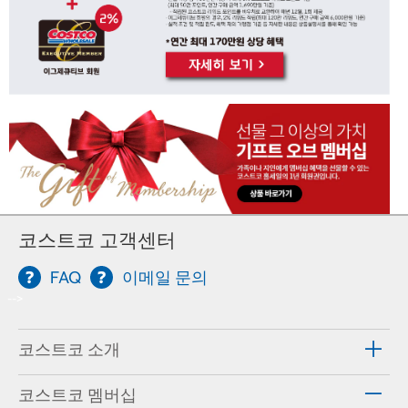
코스트코 고객센터
FAQ
이메일 문의
-->
코스트코 소개
코스트코 멤버십