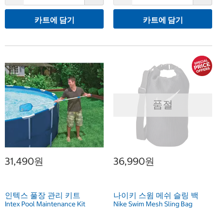
카트에 담기
카트에 담기
품절
31,490원
36,990원
인텍스 풀장 관리 키트
나이키 스윔 메쉬 슬링 백
Intex Pool Maintenance Kit
Nike Swim Mesh Sling Bag