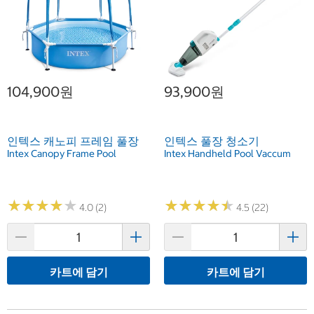
104,900원
93,900원
인텍스 캐노피 프레임 풀장
인텍스 풀장 청소기
Intex Canopy Frame Pool
Intex Handheld Pool Vaccum
★
★
★
★
★
★
★
★
★
★
★
★
★
★
★
★
★
★
★
★
4.0 (2)
4.5 (22)
카트에 담기
카트에 담기