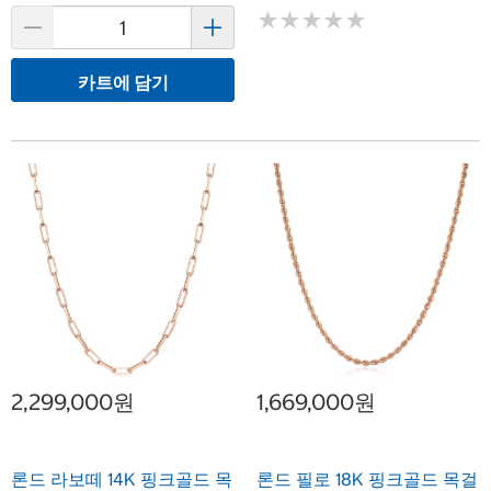
★
★
★
★
★
★
★
★
★
★
카트에 담기
2,299,000원
1,669,000원
론드 라보떼 14K 핑크골드 목
론드 필로 18K 핑크골드 목걸