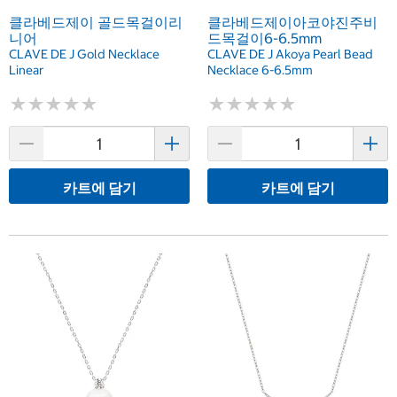
클라베드제이 골드목걸이리
클라베드제이아코야진주비
니어
드목걸이6-6.5mm
CLAVE DE J Gold Necklace
CLAVE DE J Akoya Pearl Bead
Linear
Necklace 6-6.5mm
★
★
★
★
★
★
★
★
★
★
★
★
★
★
★
★
★
★
★
★
카트에 담기
카트에 담기