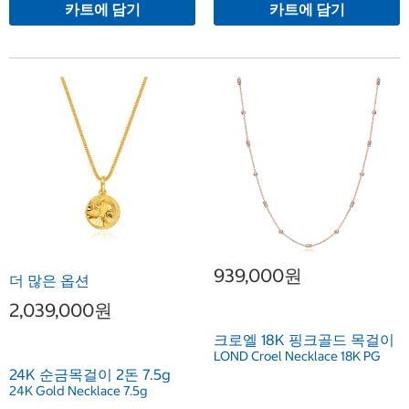
카트에 담기
카트에 담기
939,000원
더 많은 옵션
2,039,000원
크로엘 18K 핑크골드 목걸이
LOND Croel Necklace 18K PG
24K 순금목걸이 2돈 7.5g
24K Gold Necklace 7.5g