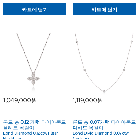
카트에 담기
카트에 담기
1,049,000원
1,119,000원
론드 총 0.12 캐럿 다이아몬드
론드 총 0.07캐럿 다이아몬드
플레르 목걸이
디비드 목걸이
Lond Diamond 0.12ctw Flear
Lond Divid Diamond 0.07ctw
Necklace
Necklace