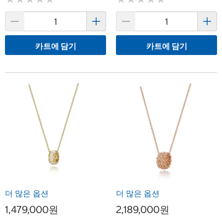
카트에 담기
카트에 담기
더 많은 옵션
더 많은 옵션
1,479,000원
2,189,000원