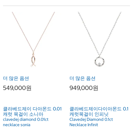
더 많은 옵션
더 많은 옵션
549,000원
949,000원
클라베드제이 다아몬드 0.01
클라베드제이다이아몬드 0.1
캐럿 목걸이 소니아
캐럿목걸이 인피닛
clavedej diamond 0.01ct
Clavedej Diamond 0.1ct
necklace sonia
Necklace Infinit