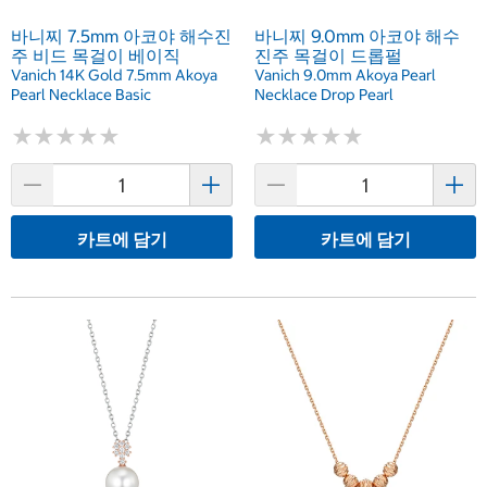
바니찌 7.5mm 아코야 해수진
바니찌 9.0mm 아코야 해수
주 비드 목걸이 베이직
진주 목걸이 드롭펄
Vanich 14K Gold 7.5mm Akoya
Vanich 9.0mm Akoya Pearl
Pearl Necklace Basic
Necklace Drop Pearl
★
★
★
★
★
★
★
★
★
★
★
★
★
★
★
★
★
★
★
★
카트에 담기
카트에 담기