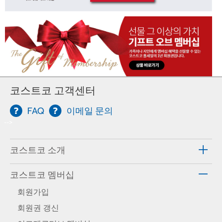
코스트코 고객센터
FAQ
이메일 문의
-->
코스트코 소개
코스트코 멤버십
회원가입
회원권 갱신