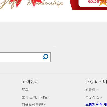
-->
고객센터
매장 & 서
FAQ
매장안내
문의(전화/이메일)
보청기 센터
리콜 & 상품안내
보청기 센터 