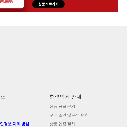
비스
협력업체 안내
상품 공급 문의
구매 조건 및 운영 원칙
개인정보 처리 방침
상품 입점 절차