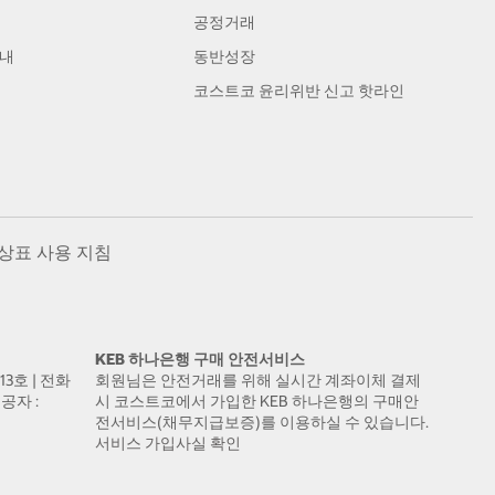
공정거래
안내
동반성장
코스트코 윤리위반 신고 핫라인
상표 사용 지침
KEB 하나은행 구매 안전서비스
13호 | 전화
회원님은 안전거래를 위해 실시간 계좌이체 결제
공자 :
시 코스트코에서 가입한 KEB 하나은행의 구매안
전서비스(채무지급보증)를 이용하실 수 있습니다.
서비스 가입사실 확인