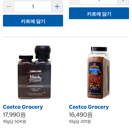
카트에 담기
카트에 담기
Costco Grocery
Costco Grocery
17,990원
16,490원
10g당 504원
10g당 201원