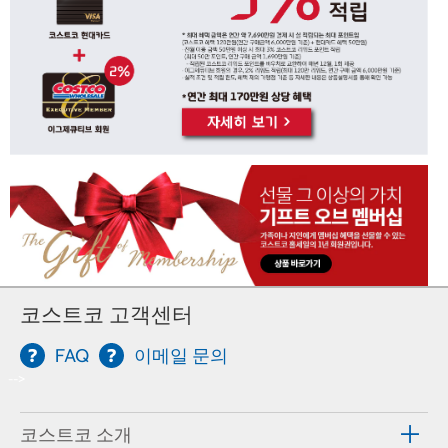
코스트코 고객센터
FAQ
이메일 문의
-->
코스트코 소개