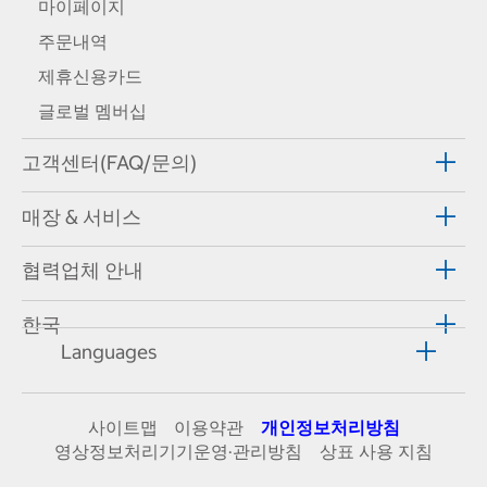
마이페이지
주문내역
제휴신용카드
글로벌 멤버십
고객센터(FAQ/문의)
매장 & 서비스
협력업체 안내
한국
Languages
사이트맵
이용약관
개인정보처리방침
영상정보처리기기운영·관리방침
상표 사용 지침