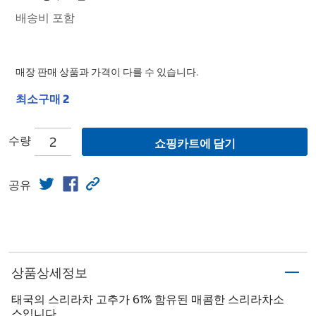
배송비 포함
매장 판매 상품과 가격이 다를 수 있습니다.
최소구매 2
수량
쇼핑카트에 담기
공유
상품상세정보
태국의 스리라차 고추가 61% 함유된 매콤한 스리라차소
스입니다.