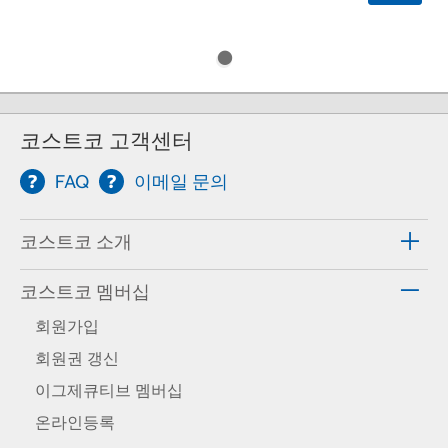
코스트코 고객센터
FAQ
이메일 문의
코스트코 소개
코스트코 멤버십
회원가입
회원권 갱신
이그제큐티브 멤버십
온라인등록