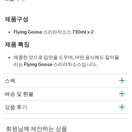
제품구성
Flying Goose 스리라차소스 730ml x 2
제품 특징
매콤한 맛으로 입맛을 도우며, 어떤 음식에도 잘어울
리는 Flying Goose 스리라차소스입니다.
스펙
배송 및 환불
상품 후기
회원님께 제안하는 상품