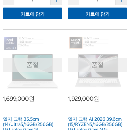
카트에 담기
카트에 담기
품절
품절
1,699,000원
1,929,000원
엘지 그램 35.5cm
엘지 그램 AI 2026 39.6cm
(14/Ultra5/16GB/256GB)
(15/RYZEN5/16GB/256GB)
LG Laptop Gram 14
LG Laptop Gram AI 15