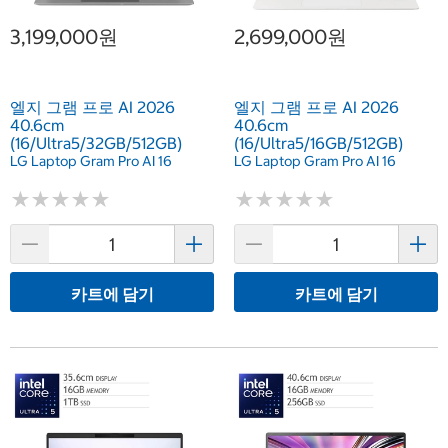
3,199,000원
2,699,000원
엘지 그램 프로 AI 2026
엘지 그램 프로 AI 2026
40.6cm
40.6cm
(16/Ultra5/32GB/512GB)
(16/Ultra5/16GB/512GB)
LG Laptop Gram Pro AI 16
LG Laptop Gram Pro AI 16
★
★
★
★
★
★
★
★
★
★
★
★
★
★
★
★
★
★
★
★
카트에 담기
카트에 담기