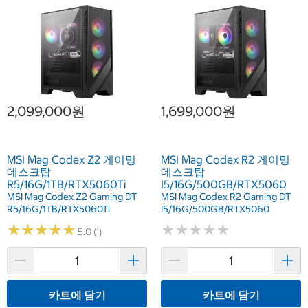
2,099,000원
1,699,000원
MSI Mag Codex Z2 게이밍
MSI Mag Codex R2 게이밍
데스크탑
데스크탑
R5/16G/1TB/RTX5060Ti
I5/16G/500GB/RTX5060
MSI Mag Codex Z2 Gaming DT
MSI Mag Codex R2 Gaming DT
R5/16G/1TB/RTX5060Ti
I5/16G/500GB/RTX5060
★
★
★
★
★
★
★
★
★
★
★
★
★
★
★
★
★
★
★
★
5.0 (1)
카트에 담기
카트에 담기