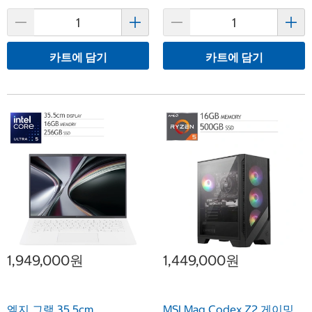
카트에 담기
카트에 담기
1,949,000원
1,449,000원
엘지 그램 35.5cm
MSI Mag Codex Z2 게이밍