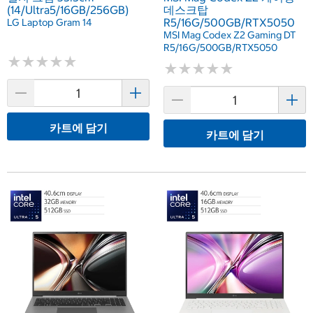
(14/Ultra5/16GB/256GB)
데스크탑
R5/16G/500GB/RTX5050
LG Laptop Gram 14
MSI Mag Codex Z2 Gaming DT
R5/16G/500GB/RTX5050
★
★
★
★
★
★
★
★
★
★
★
★
★
★
★
★
★
★
★
★
카트에 담기
카트에 담기