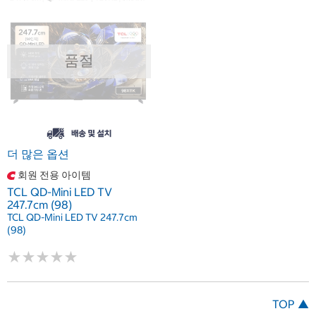
품절
더 많은 옵션
회원 전용 아이템
TCL QD-Mini LED TV
247.7cm (98)
TCL QD-Mini LED TV 247.7cm
(98)
★
★
★
★
★
★
★
★
★
★
TOP ▲