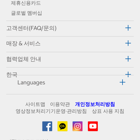
제휴신용카드
글로벌 멤버십
고객센터(FAQ/문의)
매장 & 서비스
협력업체 안내
한국
Languages
사이트맵
이용약관
개인정보처리방침
영상정보처리기기운영·관리방침
상표 사용 지침