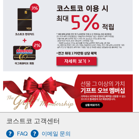
코스트코 고객센터
FAQ
이메일 문의