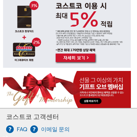
코스트코 고객센터
FAQ
이메일 문의
-->