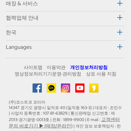
매장 & 서비스
협력업체 안내
한국
Languages
사이트맵
이용약관
개인정보처리방침
영상정보처리기기운영·관리방침
상표 사용 지침
(주)코스트코 코리아
14347 경기도 광명시 일직로 40 (일직동 163-3) | 대표자 : 조민수
| 사업자 등록번호 : 107-81-63829 | 통신판매업 신고번호 : 제
고객센터
2013-경기광명-0013호 | 전화 : 1899-9900 | E-mail :
문의 바로가기 ▶ (매장/온라인)
| 개인 정보 보호책임자 : 한