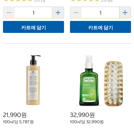
5.0 (3)
5.0 (6)
카트에 담기
카트에 담기
21,990원
32,990원
100㎖당 5,787원
100㎖당 32,990원