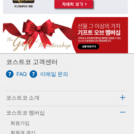
코스트코 고객센터
FAQ
이메일 문의
-->
코스트코 소개
코스트코 멤버십
회원가입
회원권 갱신