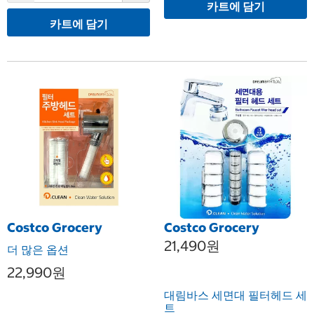
카트에 담기
카트에 담기
Costco Grocery
Costco Grocery
21,490원
더 많은 옵션
22,990원
대림바스 세면대 필터헤드 세
트