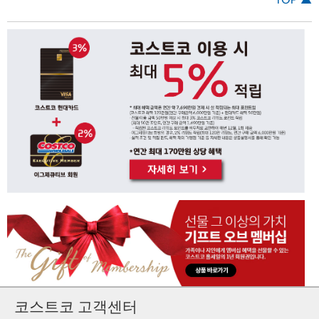
코스트코 고객센터