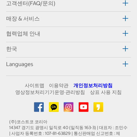
고객센터(FAQ/문의)
매장 & 서비스
협력업체 안내
한국
Languages
사이트맵
이용약관
개인정보처리방침
영상정보처리기기운영·관리방침
상표 사용 지침
(주)코스트코 코리아
14347 경기도 광명시 일직로 40 (일직동 163-3) | 대표자 : 조민수
| 사업자 등록번호 : 107-81-63829 | 통신판매업 신고번호 : 제