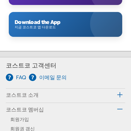
Download the App
지금 코스트코 앱 다운로드
코스트코 고객센터
FAQ
이메일 문의
코스트코 소개
코스트코 멤버십
회원가입
회원권 갱신