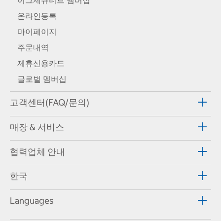
온라인등록
마이페이지
주문내역
제휴신용카드
글로벌 멤버십
고객센터(FAQ/문의)
매장 & 서비스
협력업체 안내
한국
Languages