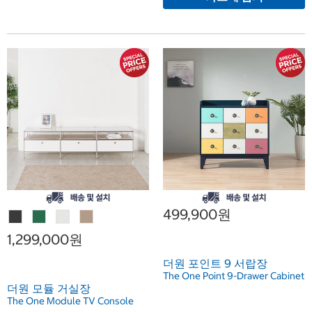
499,900원
1,299,000원
더원 포인트 9 서랍장
The One Point 9-Drawer Cabinet
더원 모듈 거실장
The One Module TV Console