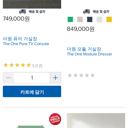
749,000원
849,000원
더원 퓨어 거실장
The One Pure TV Console
더원 모듈 거실장
The One Module Dresser
★
★
★
★
★
★
★
★
★
★
5.0 (1)
★
★
★
★
★
★
★
★
★
★
카트에 담기