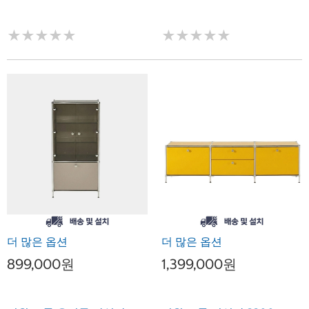
★
★
★
★
★
★
★
★
★
★
★
★
★
★
★
★
★
★
★
★
더 많은 옵션
더 많은 옵션
899,000원
1,399,000원