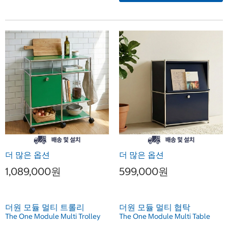
더 많은 옵션
더 많은 옵션
1,089,000원
599,000원
더원 모듈 멀티 트롤리
더원 모듈 멀티 협탁
The One Module Multi Trolley
The One Module Multi Table