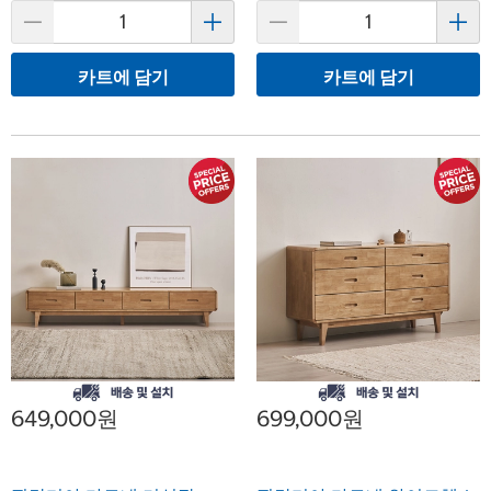
카트에 담기
카트에 담기
649,000원
699,000원