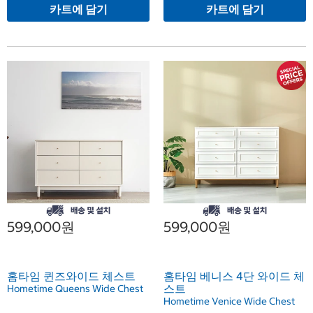
카트에 담기
카트에 담기
599,000원
599,000원
홈타임 퀸즈와이드 체스트
홈타임 베니스 4단 와이드 체
스트
Hometime Queens Wide Chest
Hometime Venice Wide Chest