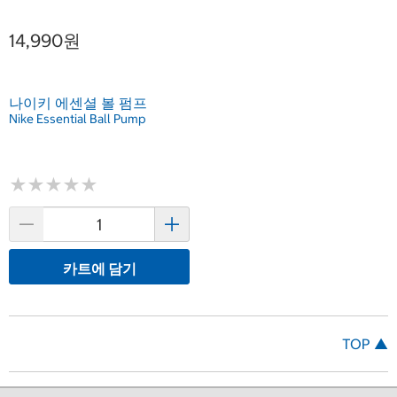
14,990원
나이키 에센셜 볼 펌프
Nike Essential Ball Pump
★
★
★
★
★
★
★
★
★
★
카트에 담기
TOP ▲