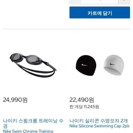
카트에 담기
24,990원
22,490원
한 개당 11,245원
나이키 스윔크롬 트레이닝 수
나이키 실리콘 수영모자 2개
경
Nike Silicone Swimming Cap 2pk
Nike Swim Chrome Training