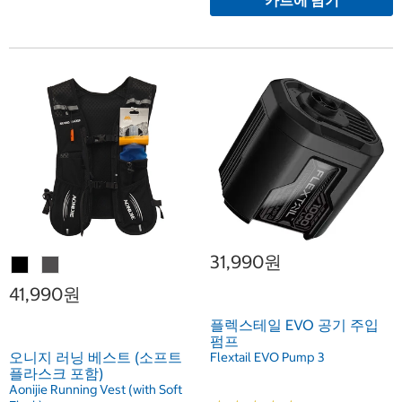
카트에 담기
31,990원
41,990원
플렉스테일 EVO 공기 주입
펌프
오니지 러닝 베스트 (소프트
Flextail EVO Pump 3
플라스크 포함)
Aonijie Running Vest (with Soft