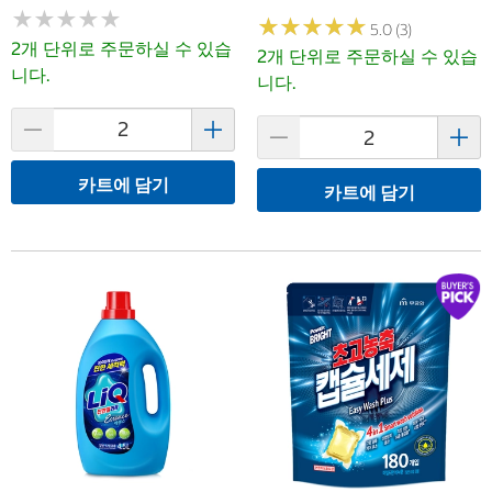
★
★
★
★
★
★
★
★
★
★
★
★
★
★
★
★
★
★
★
★
5.0 (3)
2개 단위로 주문하실 수 있습
2개 단위로 주문하실 수 있습
니다.
니다.
카트에 담기
카트에 담기